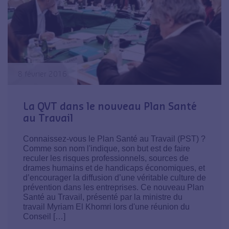
8 février 2016
La QVT dans le nouveau Plan Santé
au Travail
Connaissez-vous le Plan Santé au Travail (PST) ?
Comme son nom l'indique, son but est de faire
reculer les risques professionnels, sources de
drames humains et de handicaps économiques, et
d’encourager la diffusion d’une véritable culture de
prévention dans les entreprises. Ce nouveau Plan
Santé au Travail, présenté par la ministre du
travail Myriam El Khomri lors d'une réunion du
Conseil […]