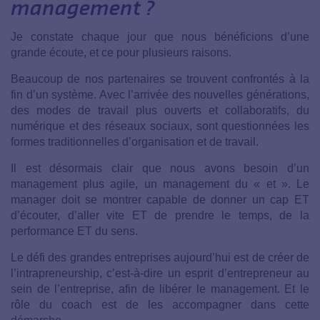
management ?
Je constate chaque jour que nous bénéficions d’une
grande écoute, et ce pour plusieurs raisons.
Beaucoup de nos partenaires se trouvent confrontés à la
fin d’un système. Avec l’arrivée des nouvelles générations,
des modes de travail plus ouverts et collaboratifs, du
numérique et des réseaux sociaux, sont questionnées les
formes traditionnelles d’organisation et de travail.
Il est désormais clair que nous avons besoin d’un
management plus agile, un management du « et ». Le
manager doit se montrer capable de donner un cap ET
d’écouter, d’aller vite ET de prendre le temps, de la
performance ET du sens.
Le défi des grandes entreprises aujourd’hui est de créer de
l’intrapreneurship, c’est-à-dire un esprit d’entrepreneur au
sein de l’entreprise, afin de libérer le management. Et le
rôle du coach est de les accompagner dans cette