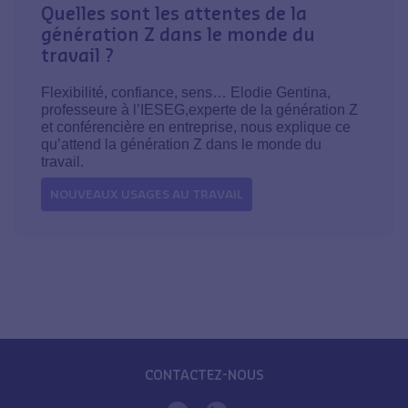
Quelles sont les attentes de la
génération Z dans le monde du
travail ?
Flexibilité, confiance, sens… Elodie Gentina,
professeure à l’IESEG,experte de la génération Z
et conférencière en entreprise, nous explique ce
qu’attend la génération Z dans le monde du
travail.
NOUVEAUX USAGES AU TRAVAIL
CONTACTEZ-NOUS