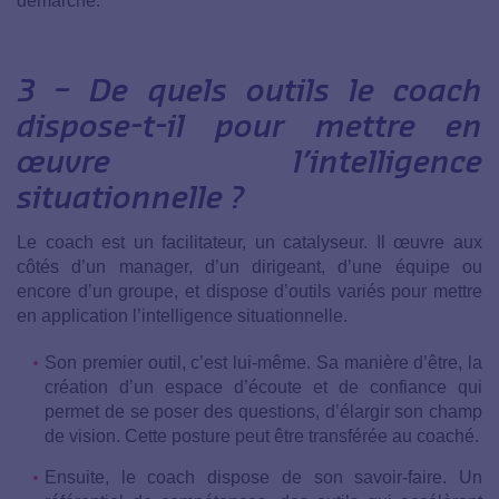
démarche.
3 –
De quels outils le coach
dispose-t-il pour mettre en
œuvre l’intelligence
situationnelle ?
Le coach est un facilitateur, un catalyseur. Il œuvre aux
côtés d’un manager, d’un dirigeant, d’une équipe ou
encore d’un groupe, et dispose d’outils variés pour mettre
en application l’intelligence situationnelle.
Son premier outil, c’est lui-même. Sa manière d’être, la
création d’un espace d’écoute et de confiance qui
permet de se poser des questions, d’élargir son champ
de vision. Cette posture peut être transférée au coaché.
Ensuite, le coach dispose de son savoir-faire. Un