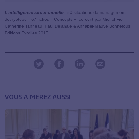
L’intelligence situationnelle
: 50 situations de management
décryptées – 67 fiches « Concepts », co-écrit par Michel Fiol,
Catherine Tanneau, Paul Delahaie & Annabel-Mauve Bonnefous.
Editions Eyrolles 2017.
VOUS AIMEREZ AUSSI