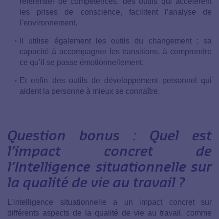
référentiel de compétences, des outils qui accélèrent
les prises de conscience, facilitent l’analyse de
l’environnement.
Il utilise également les outils du changement : sa
capacité à accompagner les transitions, à comprendre
ce qu’il se passe émotionnellement.
Et enfin des outils de développement personnel qui
aident la personne à mieux se connaître.
Question bonus : Quel est
l’impact concret de
l’Intelligence situationnelle sur
la qualité de vie au travail ?
L’intelligence situationnelle a un impact concret sur
différents aspects de la qualité de vie au travail, comme