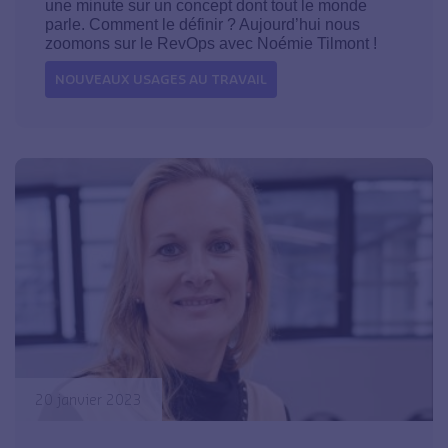
une minute sur un concept dont tout le monde
parle. Comment le définir ? Aujourd’hui nous
zoomons sur le RevOps avec Noémie Tilmont !
NOUVEAUX USAGES AU TRAVAIL
20 janvier 2023