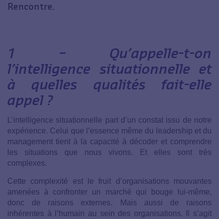
Rencontre.
1 –
Qu’appelle-t-on
l’intelligence situationnelle et
à quelles qualités fait-elle
appel ?
L’intelligence situationnelle part d’un constat issu de notre
expérience. Celui que l’essence même du leadership et du
management tient à la capacité à décoder et comprendre
les situations que nous vivons. Et elles sont très
complexes.
Cette complexité est le fruit d’organisations mouvantes
amenées à confronter un marché qui bouge lui-même,
donc de raisons externes. Mais aussi de raisons
inhérentes à l’humain au sein des organisations. Il s’agit