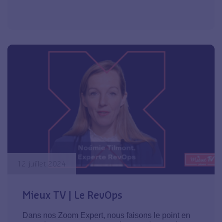
12 juillet 2024
Mieux TV | Le RevOps
Dans nos Zoom Expert, nous faisons le point en