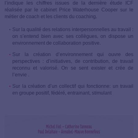
l’indique les chiffres issues de la dernière étude ICF
réalisée par le cabinet Price Waterhouse Cooper sur le
métier de coach et les clients du coaching.
Sur la qualité des relations interpersonnelles au travail :
on s’entend bien avec ses collègues, on dispose un
environnement de collaboration positive.
Sur la création d’environnement qui ouvre des
perspectives : d’initiatives, de contribution, de travail
reconnu et valorisé. On se sent exister et crée de
l’envie .
Sur la création d’un collectif qui fonctionne: un travail
en groupe positif, fédéré, entrainant, stimulant