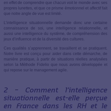
en effet de comprendre que chacun voit le monde avec ses
propres lunettes, et que ce prisme émotionnel et affectif fait
que notre angle de vue est limité.
L’intelligence situationnelle demande donc une certaine
connaissance de soi, une intelligence relationnelle, et
aussi une intelligence du système, de compréhension des
jeux d’influence et de la diversité des cultures.
Ces qualités s’apprennent, se travaillent et se pratiquent.
Notre livre est conçu pour aider dans cette démarche, de
manière pratique, à partir de situations réelles analysées
selon la Méthode Fidelio que nous avons développée et
qui repose sur le management agile.
2 –
Comment l’intelligence
situationnelle est-elle perçue
en France dans les RH et le