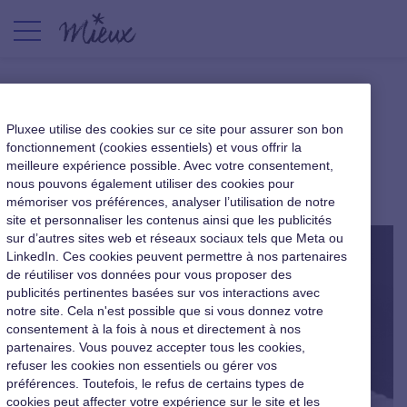
3QA – Catherine Tanneau,
Pluxee utilise des cookies sur ce site pour assurer son bon
l’intelligence situationnelle
fonctionnement (cookies essentiels) et vous offrir la
meilleure expérience possible. Avec votre consentement,
nous pouvons également utiliser des cookies pour
|
11 mai 2017
mémoriser vos préférences, analyser l’utilisation de notre
site et personnaliser les contenus ainsi que les publicités
sur d’autres sites web et réseaux sociaux tels que Meta ou
LinkedIn. Ces cookies peuvent permettre à nos partenaires
de réutiliser vos données pour vous proposer des
publicités pertinentes basées sur vos interactions avec
notre site. Cela n'est possible que si vous donnez votre
consentement à la fois à nous et directement à nos
partenaires. Vous pouvez accepter tous les cookies,
refuser les cookies non essentiels ou gérer vos
préférences. Toutefois, le refus de certains types de
cookies peut affecter votre expérience sur le site et les