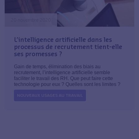
20 novembre 2020
L’intelligence artificielle dans les
processus de recrutement tient-elle
ses promesses ?
Gain de temps, élimination des biais au
recrutement, l’intelligence artificielle semble
faciliter le travail des RH. Que peut faire cette
technologie pour eux ? Quelles sont les limites ?
NOUVEAUX USAGES AU TRAVAIL