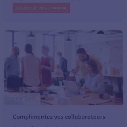
QUALITÉ DE VIE AU TRAVAIL
15 mai 2017
Complimentez vos collaborateurs