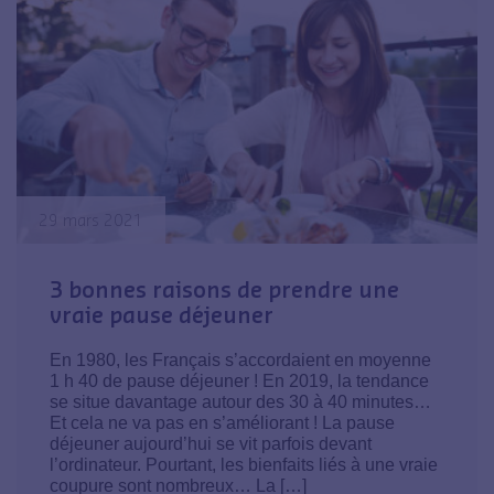
29 mars 2021
3 bonnes raisons de prendre une
vraie pause déjeuner
En 1980, les Français s’accordaient en moyenne
1 h 40 de pause déjeuner ! En 2019, la tendance
se situe davantage autour des 30 à 40 minutes…
Et cela ne va pas en s’améliorant ! La pause
déjeuner aujourd’hui se vit parfois devant
l’ordinateur. Pourtant, les bienfaits liés à une vraie
coupure sont nombreux… La […]