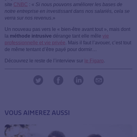
site
CNBC
: «
Si nous pouvons améliorer les bases de
notre entreprise en investissant dans nos salariés, cela se
verra sur nos revenus
.»
Un nouveau pas vers le « bien-être avant tout », mais dont
la
méthode intrusive
dérange tant elle mêle
vie
professionnelle et vie privée
. Mais il faut l’avouer, c’est tout
de même tentant d’être payé pour dormir…
Découvrez le reste de l’interview sur
le Figaro
.
VOUS AIMEREZ AUSSI