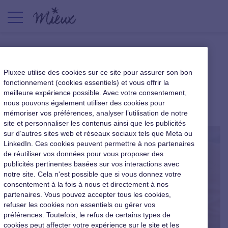
Une prime sommeil, ça vous
Pluxee utilise des cookies sur ce site pour assurer son bon
dit ?
fonctionnement (cookies essentiels) et vous offrir la
meilleure expérience possible. Avec votre consentement,
nous pouvons également utiliser des cookies pour
|
22 avril 2016
mémoriser vos préférences, analyser l’utilisation de notre
site et personnaliser les contenus ainsi que les publicités
sur d’autres sites web et réseaux sociaux tels que Meta ou
LinkedIn. Ces cookies peuvent permettre à nos partenaires
de réutiliser vos données pour vous proposer des
publicités pertinentes basées sur vos interactions avec
notre site. Cela n'est possible que si vous donnez votre
consentement à la fois à nous et directement à nos
partenaires. Vous pouvez accepter tous les cookies,
refuser les cookies non essentiels ou gérer vos
préférences. Toutefois, le refus de certains types de
cookies peut affecter votre expérience sur le site et les