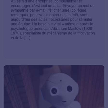
Au sein d’une entreprise, complimenter et
encourager, c'est tout un art… Envoyer un mot de
sympathie par e-mail, féliciter un(e) collègue,
remarquer, positiver, montrer de l’intérêt, sont
aujourd’hui des actes nécessaires pour stimuler
une équipe. Un besoin « vital » même d’après le
psychologue américain Abraham Maslow (1908-
1970), spécialiste du mécanisme de la motivation
et de la […]