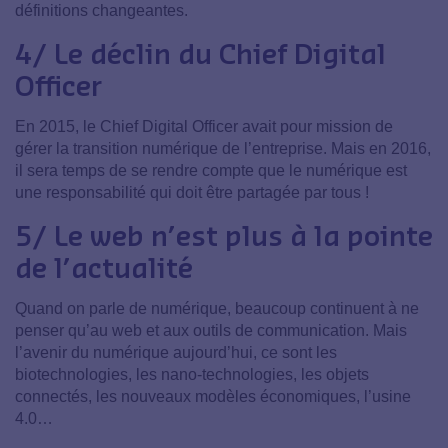
définitions changeantes.
4/ Le déclin du Chief Digital
Officer
En 2015, le Chief Digital Officer avait pour mission de
gérer la transition numérique de l’entreprise. Mais en 2016,
il sera temps de se rendre compte que le numérique est
une responsabilité qui doit être partagée par tous !
5/ Le web n’est plus à la pointe
de l’actualité
Quand on parle de numérique, beaucoup continuent à ne
penser qu’au web et aux outils de communication. Mais
l’avenir du numérique aujourd’hui, ce sont les
biotechnologies, les nano-technologies, les objets
connectés, les nouveaux modèles économiques, l’usine
4.0…