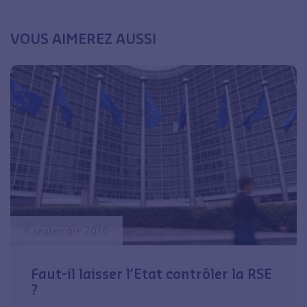
VOUS AIMEREZ AUSSI
8 septembre 2016
Faut-il laisser l’Etat contrôler la RSE
?