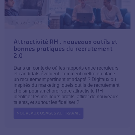
2 octobre 2020
Attractivité RH : nouveaux outils et
bonnes pratiques du recrutement
2.0
Dans un contexte où les rapports entre recruteurs
et candidats évoluent, comment mettre en place
un recrutement pertinent et adapté ? Digitaux ou
inspirés du marketing, quels outils de recrutement
choisir pour améliorer votre attractivité RH
identifier les meilleurs profils, attirer de nouveaux
talents, et surtout les fidéliser ?
NOUVEAUX USAGES AU TRAVAIL