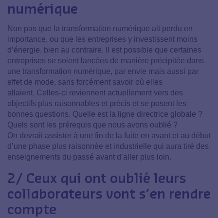
numérique
Non pas que la transformation numérique ait perdu en
importance, ou que les entreprises y investissent moins
d’énergie, bien au contraire. Il est possible que certaines
entreprises se soient lancées de manière précipitée dans
une transformation numérique, par envie mais aussi par
effet de mode, sans forcément savoir où elles
allaient. Celles-ci reviennent actuellement vers des
objectifs plus raisonnables et précis et se posent les
bonnes questions. Quelle est la ligne directrice globale ?
Quels sont les prérequis que nous avons oublié ?
On devrait assister à une fin de la fuite en avant et au début
d’une phase plus raisonnée et industrielle qui aura tiré des
enseignements du passé avant d’aller plus loin.
2/ Ceux qui ont oublié leurs
collaborateurs vont s’en rendre
compte