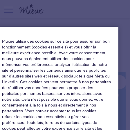
Transformation numérique :
Pluxee utilise des cookies sur ce site pour assurer son bon
aperçu des tendances 2016
fonctionnement (cookies essentiels) et vous offrir la
meilleure expérience possible. Avec votre consentement,
nous pouvons également utiliser des cookies pour
|
23 janvier 2016
mémoriser vos préférences, analyser l’utilisation de notre
site et personnaliser les contenus ainsi que les publicités
sur d’autres sites web et réseaux sociaux tels que Meta ou
LinkedIn. Ces cookies peuvent permettre à nos partenaires
de réutiliser vos données pour vous proposer des
publicités pertinentes basées sur vos interactions avec
notre site. Cela n'est possible que si vous donnez votre
consentement à la fois à nous et directement à nos
partenaires. Vous pouvez accepter tous les cookies,
refuser les cookies non essentiels ou gérer vos
préférences. Toutefois, le refus de certains types de
cookies peut affecter votre expérience sur le site et les