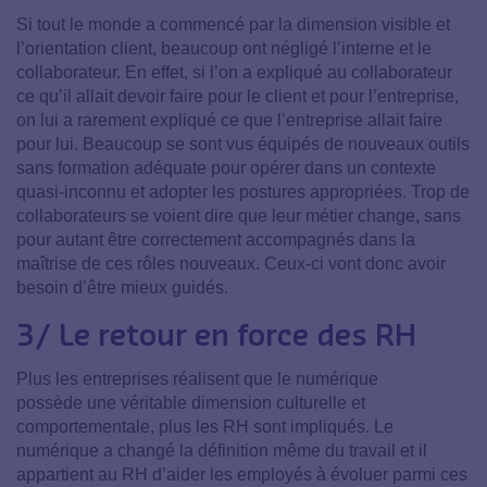
Si tout le monde a commencé par la dimension visible et
l’orientation client, beaucoup ont négligé l’interne et le
collaborateur. En effet, si l’on a expliqué au collaborateur
ce qu’il allait devoir faire pour le client et pour l’entreprise,
on lui a rarement expliqué ce que l’entreprise allait faire
pour lui. Beaucoup se sont vus équipés de nouveaux outils
sans formation adéquate pour opérer dans un contexte
quasi-inconnu et adopter les postures appropriées. Trop de
collaborateurs se voient dire que leur métier change, sans
pour autant être correctement accompagnés dans la
maîtrise de ces rôles nouveaux. Ceux-ci vont donc avoir
besoin d’être mieux guidés.
3/ Le retour en force des RH
Plus les entreprises réalisent que le numérique
possède une véritable dimension culturelle et
comportementale, plus les RH sont impliqués. Le
numérique a changé la définition même du travail et il
appartient au RH d’aider les employés à évoluer parmi ces