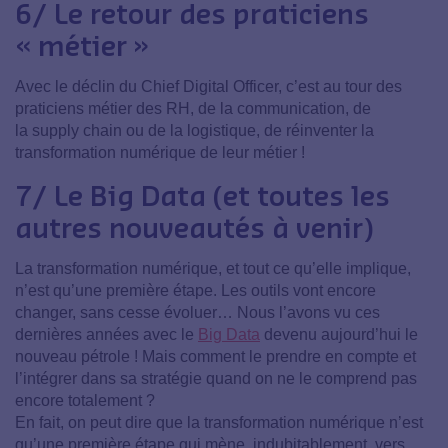
6/ Le retour des praticiens
« métier »
Avec le déclin du Chief Digital Officer, c’est au tour des
praticiens métier des RH, de la communication, de
la supply chain ou de la logistique, de réinventer la
transformation numérique de leur métier !
7/ Le Big Data (et toutes les
autres nouveautés à venir)
La transformation numérique, et tout ce qu’elle implique,
n’est qu’une première étape. Les outils vont encore
changer, sans cesse évoluer… Nous l’avons vu ces
dernières années avec le
Big Data
devenu aujourd’hui le
nouveau pétrole ! Mais comment le prendre en compte et
l’intégrer dans sa stratégie quand on ne le comprend pas
encore totalement ?
En fait, on peut dire que la transformation numérique n’est
qu’une première étape qui mène, indubitablement, vers