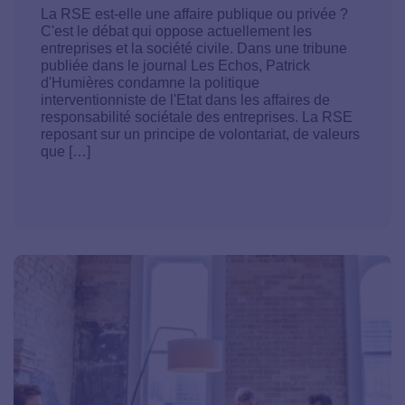
La RSE est-elle une affaire publique ou privée ?
C'est le débat qui oppose actuellement les
entreprises et la société civile. Dans une tribune
publiée dans le journal Les Echos, Patrick
d'Humières condamne la politique
interventionniste de l'Etat dans les affaires de
responsabilité sociétale des entreprises. La RSE
reposant sur un principe de volontariat, de valeurs
que […]