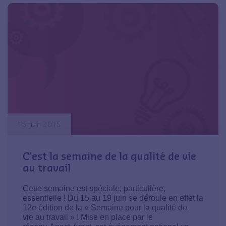
15 juin 2015
C’est la semaine de la qualité de vie
au travail
Cette semaine est spéciale, particulière,
essentielle ! Du 15 au 19 juin se déroule en effet la
12e édition de la « Semaine pour la qualité de
vie au travail » ! Mise en place par le