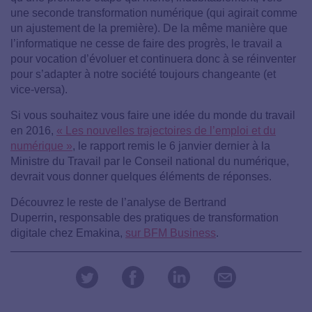
une seconde transformation numérique (qui agirait comme
un ajustement de la première). De la même manière que
l’informatique ne cesse de faire des progrès, le travail a
pour vocation d’évoluer et continuera donc à se réinventer
pour s’adapter à notre société toujours changeante (et
vice-versa).
Si vous souhaitez vous faire une idée du monde du travail
en 2016,
« Les nouvelles trajectoires de l’emploi et du
numérique »
, le rapport remis le 6 janvier dernier à la
Ministre du Travail par le Conseil national du numérique,
devrait vous donner quelques éléments de réponses.
Découvrez le reste de l’analyse de Bertrand
Duperrin
,
responsable des pratiques de transformation
digitale chez Emakina,
sur BFM Business
.