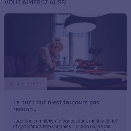
VOUS AIMEREZ AUSSI
13 février 2018
Le burn out n’est toujours pas
reconnu
Jugé trop complexe à diagnostiquer, multi-factoriel
et symptômes trop variables ; le burn out ne fait