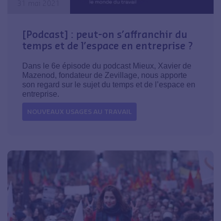
31 mai 2021
[Podcast] : peut-on s’affranchir du
temps et de l’espace en entreprise ?
Dans le 6e épisode du podcast Mieux, Xavier de
Mazenod, fondateur de Zevillage, nous apporte
son regard sur le sujet du temps et de l’espace en
entreprise.
NOUVEAUX USAGES AU TRAVAIL