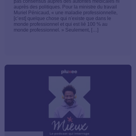
pas consensus auprès des autorités médicales ni
auprès des politiques. Pour la ministre du travail
Muriel Pénicaud, « une maladie professionnelle,
[c’est] quelque chose qui n'existe que dans le
monde professionnel et qui est lié 100 % au
monde professionnel. » Seulement, […]