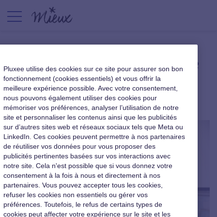
Se remotiver avec la méthode
Pluxee utilise des cookies sur ce site pour assurer son bon
des 3R
fonctionnement (cookies essentiels) et vous offrir la
meilleure expérience possible. Avec votre consentement,
nous pouvons également utiliser des cookies pour
|
8 juillet 2015
mémoriser vos préférences, analyser l’utilisation de notre
site et personnaliser les contenus ainsi que les publicités
sur d’autres sites web et réseaux sociaux tels que Meta ou
LinkedIn. Ces cookies peuvent permettre à nos partenaires
de réutiliser vos données pour vous proposer des
publicités pertinentes basées sur vos interactions avec
notre site. Cela n'est possible que si vous donnez votre
consentement à la fois à nous et directement à nos
partenaires. Vous pouvez accepter tous les cookies,
refuser les cookies non essentiels ou gérer vos
préférences. Toutefois, le refus de certains types de
cookies peut affecter votre expérience sur le site et les