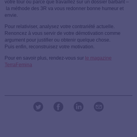
votre tour ou parce que travaillez sur un dossier barbant –
la méthode des 3R va vous redonner bonne humeur et
envie.
Pour relativiser, analysez votre contrariété actuelle.
Renoncez à vous servir de votre démotivation comme
argument pour justifier ou obtenir quelque chose.
Puis enfin, reconstruisez votre motivation.
Pour en savoir plus, rendez-vous sur
le magazine
TerraFemina