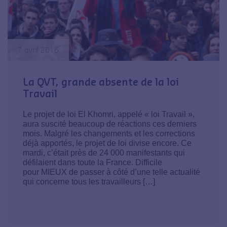
7 avril 2016
La QVT, grande absente de la loi
Travail
Le projet de loi El Khomri, appelé « loi Travail »,
aura suscité beaucoup de réactions ces derniers
mois. Malgré les changements et les corrections
déjà apportés, le projet de loi divise encore. Ce
mardi, c’était près de 24 000 manifestants qui
défilaient dans toute la France. Difficile
pour MIEUX de passer à côté d’une telle actualité
qui concerne tous les travailleurs […]