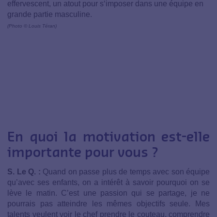
effervescent, un atout pour s‘imposer dans une équipe en
grande partie masculine.
(Photo © Louis Téran)
En quoi la motivation est-elle
importante pour vous ?
S. Le Q. :
Quand on passe plus de temps avec son équipe
qu’avec ses enfants, on a intérêt à savoir pourquoi on se
lève le matin. C’est une passion qui se partage, je ne
pourrais pas atteindre les mêmes objectifs seule. Mes
talents veulent voir le chef prendre le couteau, comprendre