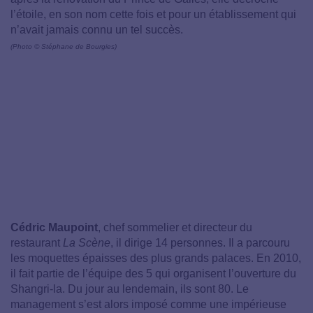
l’étoile, en son nom cette fois et pour un établissement qui
n’avait jamais connu un tel succès.
(Photo © Stéphane de Bourgies)
Cédric Maupoint
, chef sommelier et directeur du
restaurant
La Scène
, il dirige 14 personnes. Il a parcouru
les moquettes épaisses des plus grands palaces. En 2010,
il fait partie de l’équipe des 5 qui organisent l’ouverture du
Shangri-la. Du jour au lendemain, ils sont 80. Le
management s’est alors imposé comme une impérieuse