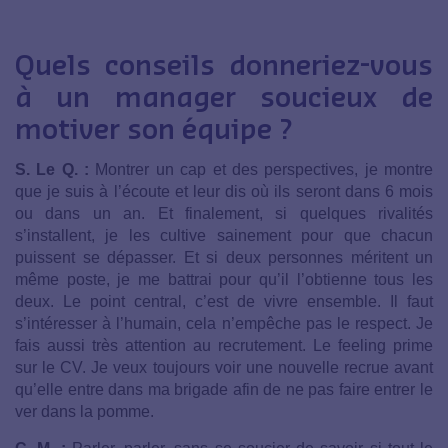
Quels conseils donneriez-vous
à un manager soucieux de
motiver son équipe ?
S. Le Q. :
Montrer un cap et des perspectives, je montre
que je suis à l’écoute et leur dis où ils seront dans 6 mois
ou dans un an. Et finalement, si quelques rivalités
s’installent, je les cultive sainement pour que chacun
puissent se dépasser. Et si deux personnes méritent un
même poste, je me battrai pour qu’il l’obtienne tous les
deux. Le point central, c’est de vivre ensemble. Il faut
s’intéresser à l’humain, cela n’empêche pas le respect. Je
fais aussi très attention au recrutement. Le feeling prime
sur le CV. Je veux toujours voir une nouvelle recrue avant
qu’elle entre dans ma brigade afin de ne pas faire entrer le
ver dans la pomme.