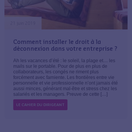
21 juin 2019
Comment installer le droit à la
déconnexion dans votre entreprise ?
Ah les vacances d’été : le soleil, la plage et… les
mails sur le portable. Pour de plus en plus de
collaborateurs, les congés ne riment plus
forcément avec farniente. Les frontières entre vie
personnelle et vie professionnelle n’ont jamais été
aussi minces, générant mal-être et stress chez les
salariés et les managers. Preuve de cette […]
LE CAHIER DU DIRIGEANT