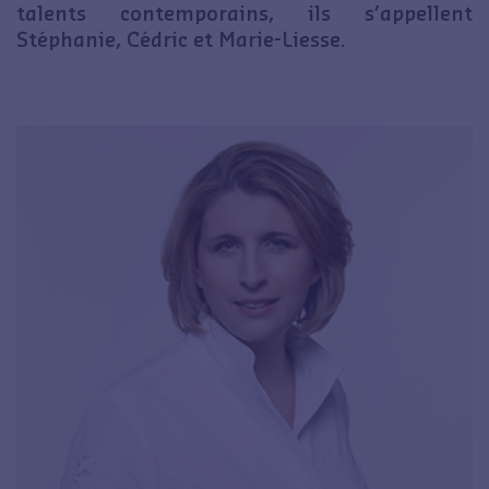
talents contemporains, ils s’appellent
Stéphanie, Cédric et Marie-Liesse.