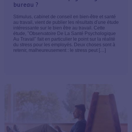
bureau ?
Stimulus, cabinet de conseil en bien-être et santé
au travail, vient de publier les résultats d'une étude
intéressante sur le bien être au travail. Cette
étude, "Observatoire De La Santé Psychologique
Au Travail" fait en particulier le point sur la réalité
du stress pour les employés. Deux choses sont à
retenir, malheureusement : le stress peut […]