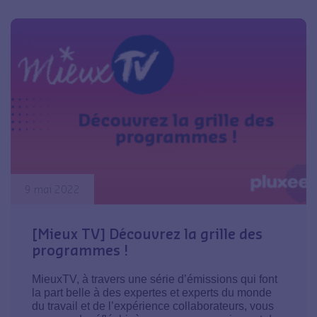
9 mai 2022
[Mieux TV] Découvrez la grille des
programmes !
MieuxTV, à travers une série d’émissions qui font
la part belle à des expertes et experts du monde
du travail et de l’expérience collaborateurs, vous