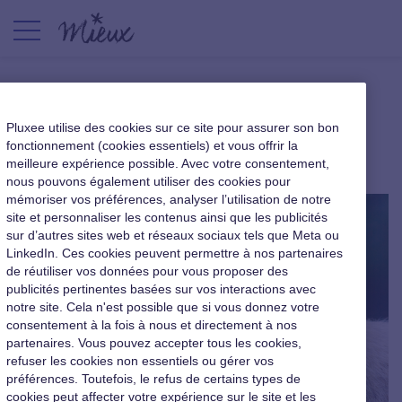
Manager comme un loup
Pluxee utilise des cookies sur ce site pour assurer son bon
fonctionnement (cookies essentiels) et vous offrir la
|
15 septembre 2017
meilleure expérience possible. Avec votre consentement,
nous pouvons également utiliser des cookies pour
mémoriser vos préférences, analyser l’utilisation de notre
site et personnaliser les contenus ainsi que les publicités
sur d’autres sites web et réseaux sociaux tels que Meta ou
LinkedIn. Ces cookies peuvent permettre à nos partenaires
de réutiliser vos données pour vous proposer des
publicités pertinentes basées sur vos interactions avec
notre site. Cela n'est possible que si vous donnez votre
consentement à la fois à nous et directement à nos
partenaires. Vous pouvez accepter tous les cookies,
refuser les cookies non essentiels ou gérer vos
préférences. Toutefois, le refus de certains types de
cookies peut affecter votre expérience sur le site et les