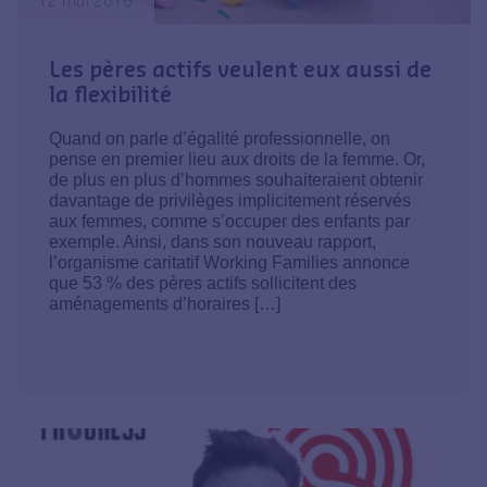
12 mai 2016
Les pères actifs veulent eux aussi de
la flexibilité
Quand on parle d’égalité professionnelle, on
pense en premier lieu aux droits de la femme. Or,
de plus en plus d’hommes souhaiteraient obtenir
davantage de privilèges implicitement réservés
aux femmes, comme s’occuper des enfants par
exemple. Ainsi, dans son nouveau rapport,
l’organisme caritatif Working Families annonce
que 53 % des pères actifs sollicitent des
aménagements d’horaires […]