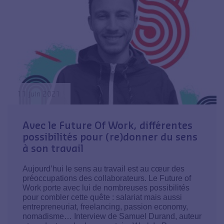
11 juin 2021
Avec le Future Of Work, différentes
possibilités pour (re)donner du sens
à son travail
Aujourd’hui le sens au travail est au cœur des
préoccupations des collaborateurs. Le Future of
Work porte avec lui de nombreuses possibilités
pour combler cette quête : salariat mais aussi
entrepreneuriat, freelancing, passion economy,
nomadisme… Interview de Samuel Durand, auteur