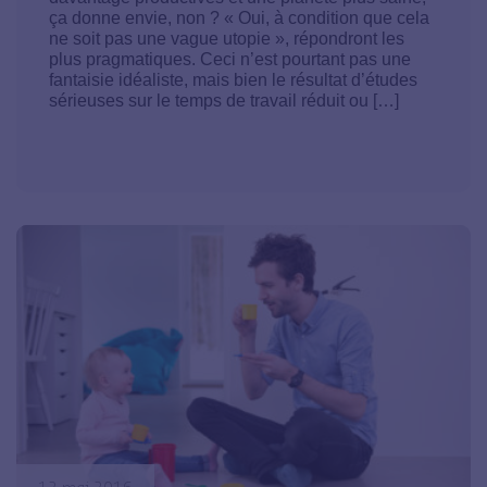
ça donne envie, non ? « Oui, à condition que cela
ne soit pas une vague utopie », répondront les
plus pragmatiques. Ceci n’est pourtant pas une
fantaisie idéaliste, mais bien le résultat d’études
sérieuses sur le temps de travail réduit ou […]