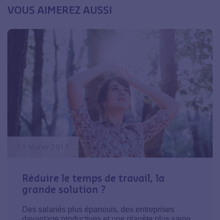
VOUS AIMEREZ AUSSI
13 février 2017
Réduire le temps de travail, la
grande solution ?
Des salariés plus épanouis, des entreprises
davantage productives et une planète plus saine,