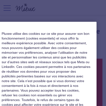
L’une des meilleures façons de
Pluxee utilise des cookies sur ce site pour assurer son bon
motiver
fonctionnement (cookies essentiels) et vous offrir la
meilleure expérience possible. Avec votre consentement,
nous pouvons également utiliser des cookies pour
|
12 février 2016
mémoriser vos préférences, analyser l’utilisation de notre
site et personnaliser les contenus ainsi que les publicités
sur d’autres sites web et réseaux sociaux tels que Meta ou
LinkedIn. Ces cookies peuvent permettre à nos partenaires
de réutiliser vos données pour vous proposer des
publicités pertinentes basées sur vos interactions avec
notre site. Cela n'est possible que si vous donnez votre
consentement à la fois à nous et directement à nos
partenaires. Vous pouvez accepter tous les cookies,
refuser les cookies non essentiels ou gérer vos
préférences. Toutefois, le refus de certains types de
cookies peut affecter votre expérience sur le site et les