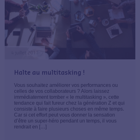
4 juillet 2017
Halte au multitasking !
Vous souhaitez améliorer vos performances ou
celles de vos collaborateurs ? Alors laissez
immédiatement tomber « le multitasking », cette
tendance qui fait fureur chez la génération Z et qui
consiste à faire plusieurs choses en même temps.
Car si cet effort peut vous donner la sensation
d’être un super-héro pendant un temps, il vous
rendrait en […]