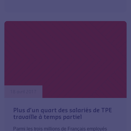
18 avril 2017
Plus d’un quart des salariés de TPE
travaille à temps partiel
Parmi les trois millions de Français employés