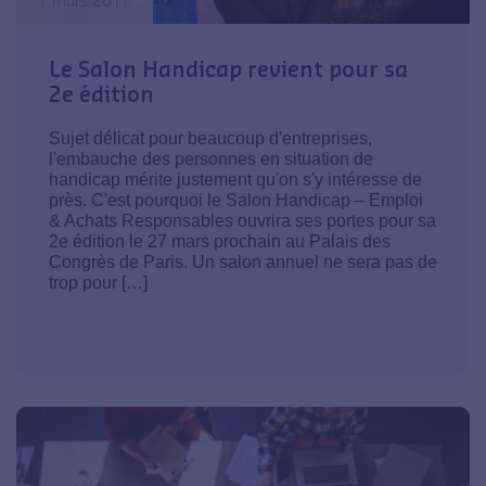
1 mars 2017
Le Salon Handicap revient pour sa
2e édition
Sujet délicat pour beaucoup d'entreprises,
l'embauche des personnes en situation de
handicap mérite justement qu'on s'y intéresse de
près. C'est pourquoi le Salon Handicap – Emploi
& Achats Responsables ouvrira ses portes pour sa
2e édition le 27 mars prochain au Palais des
Congrès de Paris. Un salon annuel ne sera pas de
trop pour […]