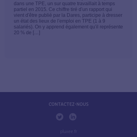
dans une TPE, un sur quatre travaillait à temps
partiel en 2015. Ce chiffre tiré d'un rapport qui
vient d'être publié par la Dares, participe à dresser
un état des lieux de l'emploi en TPE (1 à 9
salariés). On y apprend également qu'il représente
20 % de […]
CONTACTEZ-NOUS
pluxee.fr