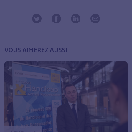
VOUS AIMEREZ AUSSI