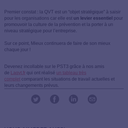
Premier constat : la QVT est un “objet stratégique” à saisir
pour les organisations car elle est
un levier essentiel
pour
promouvoir la culture de la prévention et la porter à un
niveau stratégique pour l’entreprise.
Sur ce point, Mieux continuera de faire de son mieux
chaque jour !
Devenez incollable sur le PST3 grâce à nos amis
de
Laqvt.fr
qui ont réalisé
un tableau très
complet
comparant les situations de travail actuelles et
leurs changements prévus.