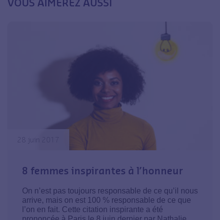
VOUS AIMEREZ AUSSI
28 juin 2017
8 femmes inspirantes à l’honneur
On n’est pas toujours responsable de ce qu’il nous
arrive, mais on est 100 % responsable de ce que
l’on en fait. Cette citation inspirante a été
prononcée à Paris le 8 juin dernier par Nathalie