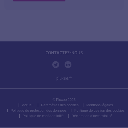
CONTACTEZ-NOUS
pluxee.fr
© Pluxee 2023
Accueil
Paramètres des cookies
Mentions légales
Politique de protection des données
Politique de gestion des cookies
Politique de confidentialité
Déclaration d’accessibilité