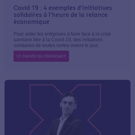
Covid 19 : 4 exemples d’initiatives
solidaires à l’heure de la relance
économique
Pour aider les entrprises à faire face à la crise
sanitaire liée à la Covid-19, des initiatives
solidaires de toutes sortes voient le jour.
LE CAHIER DU DIRIGEANT