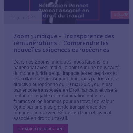
14 juin 2024
Zoom juridique – Transparence des
rémunérations : Comprendre les
nouvelles exigences européennes
Dans nos Zooms juridiques, nous faisons, en
partenariat avec Implid, le point sur une nouveauté
du monde juridique qui impacte les entreprises et
les collaborateurs. Aujourd’hui, nous parlons de la
directive européenne du 10 mai 2023, qui n’est
pas encore transposée en Droit français, et vise à
renforcer l’égalité de rémunération entre les
femmes et les hommes pour un travail de valeur
égale par une plus grande transparence des
rémunérations. Avec Sébastien Poncet, avocat
associé en droit du travail.
LE CAHIER DU DIRIGEANT