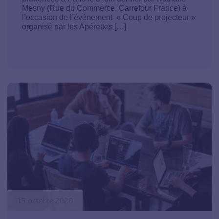
Mesny (Rue du Commerce, Carrefour France) à
l’occasion de l’événement « Coup de projecteur »
organisé par les Apérettes […]
15 octobre 2020