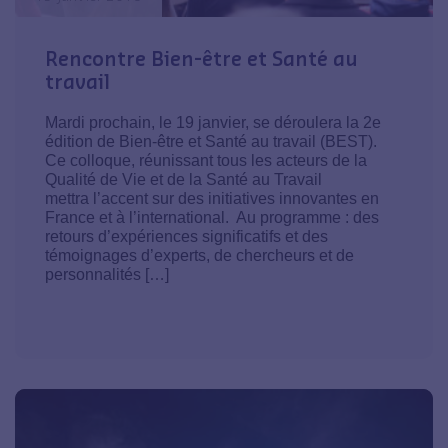
Rencontre Bien-être et Santé au
travail
Mardi prochain, le 19 janvier, se déroulera la 2e
édition de Bien-être et Santé au travail (BEST).
Ce colloque, réunissant tous les acteurs de la
Qualité de Vie et de la Santé au Travail
mettra l’accent sur des initiatives innovantes en
France et à l’international. Au programme : des
retours d’expériences significatifs et des
témoignages d’experts, de chercheurs et de
personnalités […]