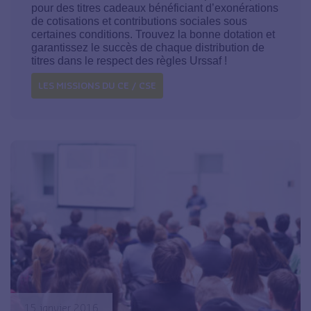
pour des titres cadeaux bénéficiant d’exonérations
de cotisations et contributions sociales sous
certaines conditions. Trouvez la bonne dotation et
garantissez le succès de chaque distribution de
titres dans le respect des règles Urssaf !
LES MISSIONS DU CE / CSE
15 janvier 2016