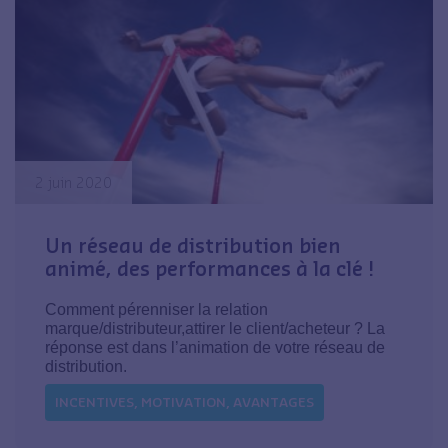
2 juin 2020
Un réseau de distribution bien
animé, des performances à la clé !
Comment pérenniser la relation
marque/distributeur,attirer le client/acheteur ? La
réponse est dans l’animation de votre réseau de
distribution.
INCENTIVES, MOTIVATION, AVANTAGES