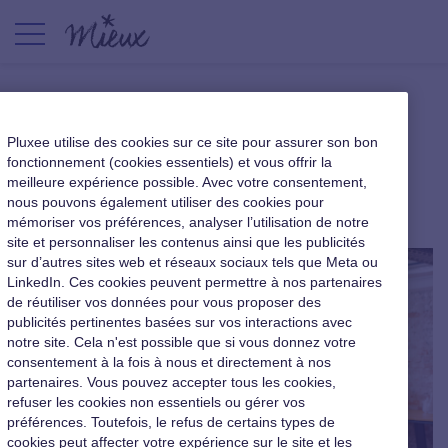
Être bienveillant pour bien
Pluxee utilise des cookies sur ce site pour assurer son bon
manager
fonctionnement (cookies essentiels) et vous offrir la
meilleure expérience possible. Avec votre consentement,
nous pouvons également utiliser des cookies pour
|
20 septembre 2017
mémoriser vos préférences, analyser l’utilisation de notre
site et personnaliser les contenus ainsi que les publicités
sur d’autres sites web et réseaux sociaux tels que Meta ou
LinkedIn. Ces cookies peuvent permettre à nos partenaires
de réutiliser vos données pour vous proposer des
publicités pertinentes basées sur vos interactions avec
notre site. Cela n'est possible que si vous donnez votre
consentement à la fois à nous et directement à nos
partenaires. Vous pouvez accepter tous les cookies,
refuser les cookies non essentiels ou gérer vos
préférences. Toutefois, le refus de certains types de
cookies peut affecter votre expérience sur le site et les