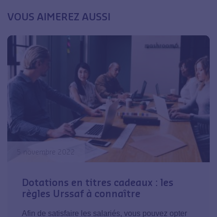
VOUS AIMEREZ AUSSI
5 novembre 2022
Dotations en titres cadeaux : les
règles Urssaf à connaître
Afin de satisfaire les salariés, vous pouvez opter