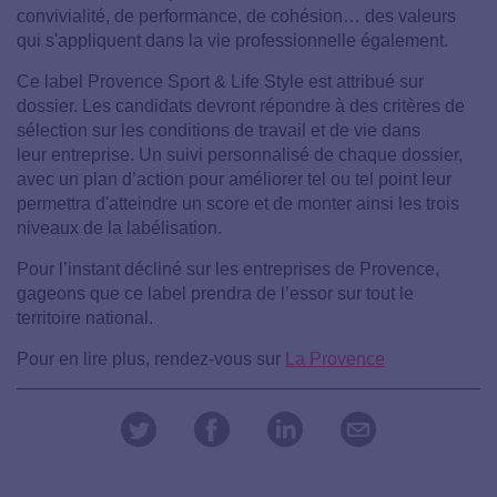
convivialité, de performance, de cohésion… des valeurs
qui s'appliquent dans la vie professionnelle également.
Ce label Provence Sport & Life Style est attribué sur
dossier. Les candidats devront répondre à des critères de
sélection sur les conditions de travail et de vie dans
leur entreprise. Un suivi personnalisé de chaque dossier,
avec un plan d’action pour améliorer tel ou tel point leur
permettra d'atteindre un score et de monter ainsi les trois
niveaux de la labélisation.
Pour l’instant décliné sur les entreprises de Provence,
gageons que ce label prendra de l’essor sur tout le
territoire national.
Pour en lire plus, rendez-vous sur
La Provence