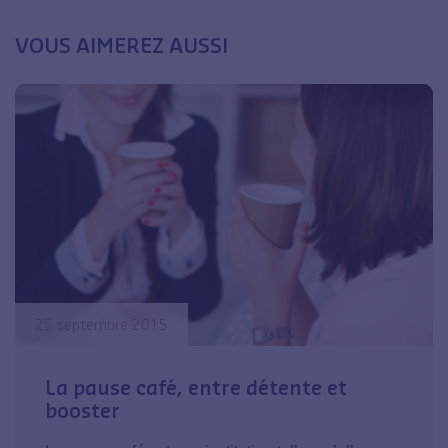
VOUS AIMEREZ AUSSI
25 septembre 2015
La pause café, entre détente et
booster