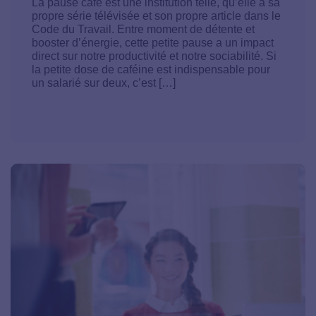
La pause café est une institution telle, qu’elle a sa
propre série télévisée et son propre article dans le
Code du Travail. Entre moment de détente et
booster d’énergie, cette petite pause a un impact
direct sur notre productivité et notre sociabilité. Si
la petite dose de caféine est indispensable pour
un salarié sur deux, c’est […]