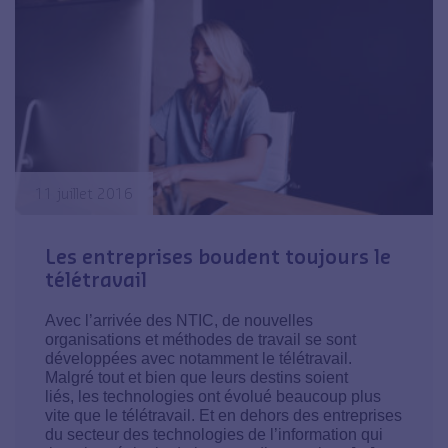
11 juillet 2016
Les entreprises boudent toujours le
télétravail
Avec l’arrivée des NTIC, de nouvelles
organisations et méthodes de travail se sont
développées avec notamment le télétravail.
Malgré tout et bien que leurs destins soient
liés, les technologies ont évolué beaucoup plus
vite que le télétravail. Et en dehors des entreprises
du secteur des technologies de l’information qui