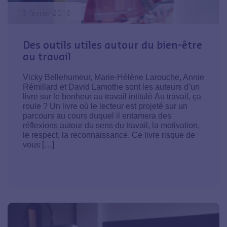
16 février 2016
Des outils utiles autour du bien-être
au travail
Vicky Bellehumeur, Marie-Hélène Larouche, Annie
Rémillard et David Lamothe sont les auteurs d’un
livre sur le bonheur au travail intitulé Au travail, ça
roule ? Un livre où le lecteur est projeté sur un
parcours au cours duquel il entamera des
réflexions autour du sens du travail, la motivation,
le respect, la reconnaissance. Ce livre risque de
vous […]