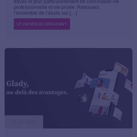
travail et plus particulièrement de conciliation vie
professionnelle et vie privée. Retrouvez
l’ensemble de l’étude sur […]
LE CAHIER DU DIRIGEANT
15 juin 2022