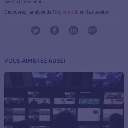
niveau d'éducation…
Découvrez l'analyse de
Régions Job
sur la question.
VOUS AIMEREZ AUSSI