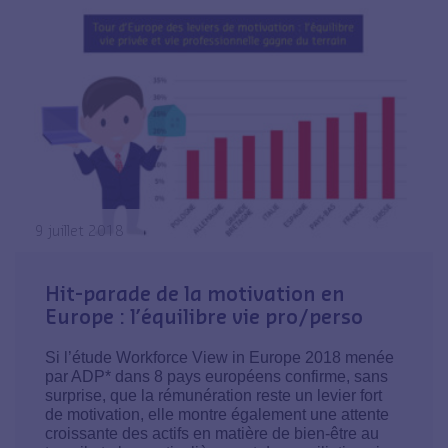
9 juillet 2018
Hit-parade de la motivation en
Europe : l’équilibre vie pro/perso
Si l’étude Workforce View in Europe 2018 menée
par ADP* dans 8 pays européens confirme, sans
surprise, que la rémunération reste un levier fort
de motivation, elle montre également une attente
croissante des actifs en matière de bien-être au