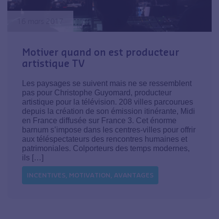
16 mars 2017
Motiver quand on est producteur
artistique TV
Les paysages se suivent mais ne se ressemblent
pas pour Christophe Guyomard, producteur
artistique pour la télévision. 208 villes parcourues
depuis la création de son émission itinérante, Midi
en France diffusée sur France 3. Cet énorme
barnum s’impose dans les centres-villes pour offrir
aux téléspectateurs des rencontres humaines et
patrimoniales. Colporteurs des temps modernes,
ils […]
INCENTIVES, MOTIVATION, AVANTAGES