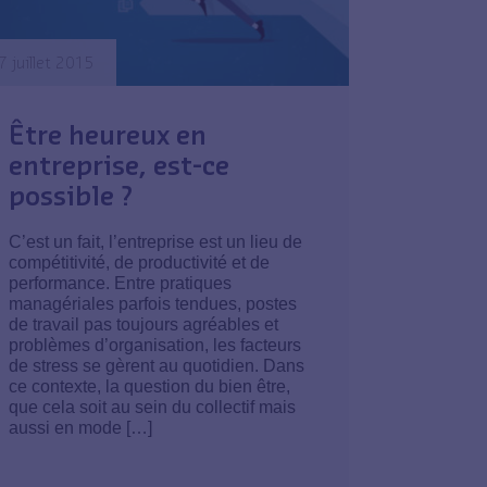
7 juillet 2015
Être heureux en
entreprise, est-ce
possible ?
C’est un fait, l’entreprise est un lieu de
compétitivité, de productivité et de
performance. Entre pratiques
managériales parfois tendues, postes
de travail pas toujours agréables et
problèmes d’organisation, les facteurs
de stress se gèrent au quotidien. Dans
ce contexte, la question du bien être,
que cela soit au sein du collectif mais
aussi en mode […]