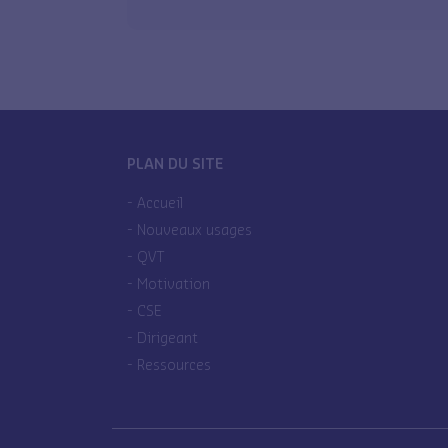
PLAN DU SITE
Accueil
Nouveaux usages
QVT
Motivation
CSE
Dirigeant
Ressources