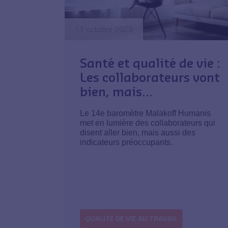
13 octobre 2023
Santé et qualité de vie :
Les collaborateurs vont
bien, mais…
Le 14e baromètre Malakoff Humanis
met en lumière des collaborateurs qui
disent aller bien, mais aussi des
indicateurs préoccupants.
QUALITÉ DE VIE AU TRAVAIL