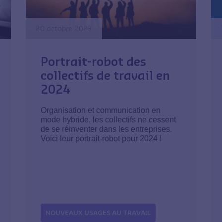
20 octobre 2023
Portrait-robot des
collectifs de travail en
2024
Organisation et communication en
mode hybride, les collectifs ne cessent
de se réinventer dans les entreprises.
Voici leur portrait-robot pour 2024 !
NOUVEAUX USAGES AU TRAVAIL