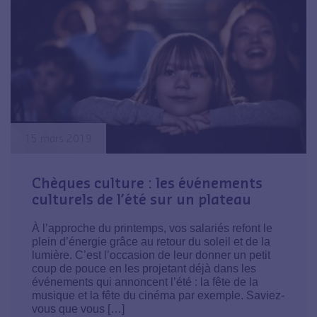
15 mars 2019
Chèques culture : les événements
culturels de l’été sur un plateau
À l’approche du printemps, vos salariés refont le
plein d’énergie grâce au retour du soleil et de la
lumière. C’est l’occasion de leur donner un petit
coup de pouce en les projetant déjà dans les
événements qui annoncent l’été : la fête de la
musique et la fête du cinéma par exemple. Saviez-
vous que vous […]