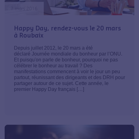
7 mars 2016
Happy Day, rendez-vous le 20 mars
à Roubaix
Depuis juillet 2012, le 20 mars a été
déclaré Journée mondiale du bonheur par l’ONU.
Et puisqu'on parle de bonheur, pourquoi ne pas
célébrer le bonheur au travail ? Des
manifestations commencent à voir le jour un peu
partout, réunissant des dirigeants et des DRH pour
partager autour de ce sujet. Cette année, le
premier Happy Day français […]