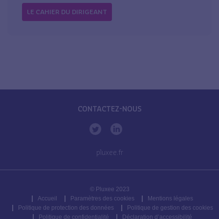
LE CAHIER DU DIRIGEANT
CONTACTEZ-NOUS
pluxee.fr
© Pluxee 2023
Accueil
Paramètres des cookies
Mentions légales
Politique de protection des données
Politique de gestion des cookies
Politique de confidentialité
Déclaration d’accessibilité