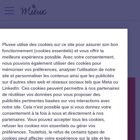
75% des managers mentent
Pluxee utilise des cookies sur ce site pour assurer son bon
parfois
fonctionnement (cookies essentiels) et vous offrir la
meilleure expérience possible. Avec votre consentement,
nous pouvons également utiliser des cookies pour
|
24 octobre 2017
mémoriser vos préférences, analyser l’utilisation de notre
site et personnaliser les contenus ainsi que les publicités
sur d’autres sites web et réseaux sociaux tels que Meta ou
LinkedIn. Ces cookies peuvent permettre à nos partenaires
de réutiliser vos données pour vous proposer des
publicités pertinentes basées sur vos interactions avec
notre site. Cela n'est possible que si vous donnez votre
consentement à la fois à nous et directement à nos
partenaires. Vous pouvez accepter tous les cookies,
refuser les cookies non essentiels ou gérer vos
préférences. Toutefois, le refus de certains types de
cookies peut affecter votre expérience sur le site et les