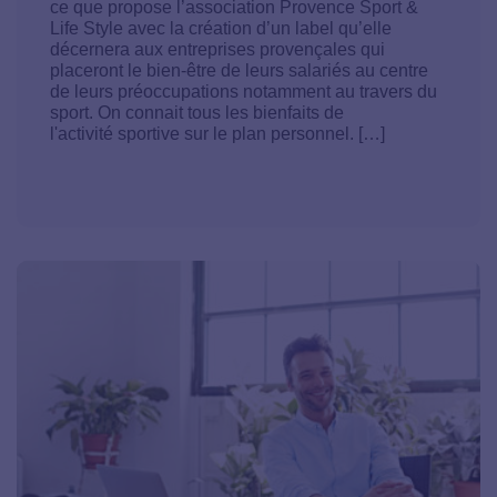
ce que propose l’association Provence Sport &
Life Style avec la création d’un label qu’elle
décernera aux entreprises provençales qui
placeront le bien-être de leurs salariés au centre
de leurs préoccupations notamment au travers du
sport. On connait tous les bienfaits de
l'activité sportive sur le plan personnel. […]