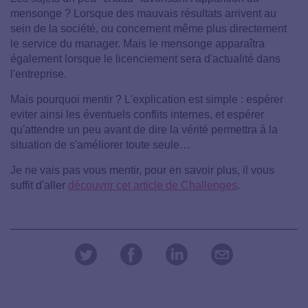
mensonge ? Lorsque des mauvais résultats arrivent au
sein de la société, ou concernent même plus directement
le service du manager. Mais le mensonge apparaîtra
également lorsque le licenciement sera d'actualité dans
l'entreprise.
Mais pourquoi mentir ? L'explication est simple : espérer
eviter ainsi les éventuels conflits internes, et espérer
qu'attendre un peu avant de dire la vérité permettra à la
situation de s'améliorer toute seule…
Je ne vais pas vous mentir, pour en savoir plus, il vous
suffit d'aller
découvrir cet article de Challenges
.