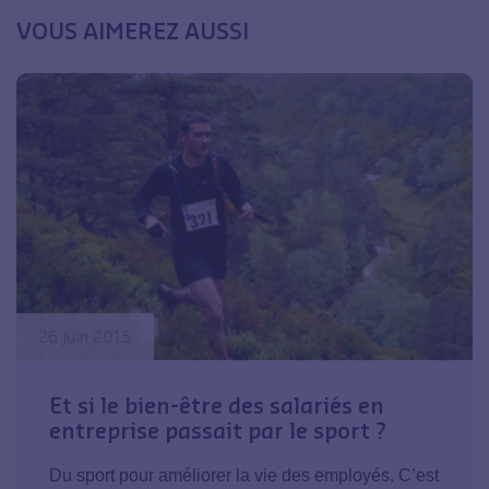
VOUS AIMEREZ AUSSI
26 juin 2015
Et si le bien-être des salariés en
entreprise passait par le sport ?
Du sport pour améliorer la vie des employés. C’est