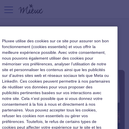
sport au travail
Pluxee utilise des cookies sur ce site pour assurer son bon
fonctionnement (cookies essentiels) et vous offrir la
meilleure expérience possible. Avec votre consentement,
nous pouvons également utiliser des cookies pour
mémoriser vos préférences, analyser l’utilisation de notre
site et personnaliser les contenus ainsi que les publicités
sur d’autres sites web et réseaux sociaux tels que Meta ou
LinkedIn. Ces cookies peuvent permettre à nos partenaires
de réutiliser vos données pour vous proposer des
publicités pertinentes basées sur vos interactions avec
notre site. Cela n'est possible que si vous donnez votre
consentement à la fois à nous et directement à nos
partenaires. Vous pouvez accepter tous les cookies,
refuser les cookies non essentiels ou gérer vos
préférences. Toutefois, le refus de certains types de
cookies peut affecter votre expérience sur le site et les