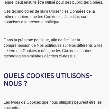
lequel peut ensuite être utilisé pour des publicités ciblées.
Ces technologies de suivi utilisent les Données de la
même manière que les Cookies et, à ce titre, sont
soumises à la présente politique.
Dans la présente politique, afin de faciliter la
compréhension de Nos politiques sur Nos différents Sites,
le terme « Cookies » désigne les Cookies et autres
technologies similaires décrites ci-dessus.
QUELS COOKIES UTILISONS-
NOUS ?
Les types de Cookies que nous utilisons peuvent être les
suivants :