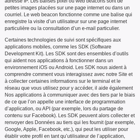
adresse IP. Les balises pixel ou web beacons sont de
petites images placées sur une page internet ou dans un
courriel. Le web beacon fonctionne comme une balise qui
enregistre la visite d’un utilisateur sur une page internet
particulière ou la consultation d’un e-mail particulier.
Certaines technologies de suivi sont spécifiques aux
applications mobiles, comme les SDK (Software
Development Kit). Les SDK sont des ensembles d’outils
qui aident nos applications à fonctionner dans un
environnement iOS ou Android. Les SDK nous aident à
comprendre comment vous interagissez avec notre Site et
à collecter certaines informations sur le terminal et le
réseau que vous utilisez pour y accéder, il aide également
Nos applications à communiquer avec des tiers par le biais
de ce que l’on appelle une interface de programmation
d’application, ou API (par exemple, lors du partage de
contenu sur Facebook). Les SDK peuvent alors collecter et
renvoyer des Données au tiers qui les fournit (par exemple,
Google, Apple, Facebook, etc.), qui peut les utiliser pour
établir votre profil en tant qu’utilisateur de l’application,