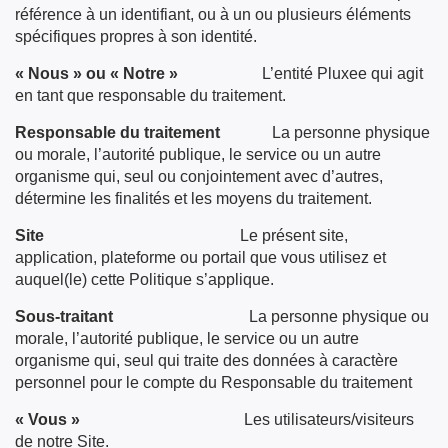
référence à un identifiant, ou à un ou plusieurs éléments
spécifiques propres à son identité.
« Nous » ou « Notre »
L’entité Pluxee qui agit
en tant que responsable du traitement.
Responsable du traitement
La personne physique
ou morale, l’autorité publique, le service ou un autre
organisme qui, seul ou conjointement avec d’autres,
détermine les finalités et les moyens du traitement.
Site
Le présent site,
application, plateforme ou portail que vous utilisez et
auquel(le) cette Politique s’applique.
Sous-traitant
La personne physique ou
morale, l’autorité publique, le service ou un autre
organisme qui, seul qui traite des données à caractère
personnel pour le compte du Responsable du traitement
« Vous »
Les utilisateurs/visiteurs
de notre Site.