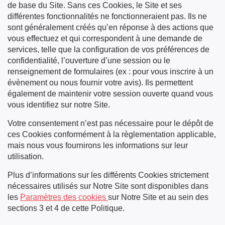
de base du Site. Sans ces Cookies, le Site et ses
différentes fonctionnalités ne fonctionneraient pas. Ils ne
sont généralement créés qu’en réponse à des actions que
vous effectuez et qui correspondent à une demande de
services, telle que la configuration de vos préférences de
confidentialité, l’ouverture d’une session ou le
renseignement de formulaires (ex : pour vous inscrire à un
évènement ou nous fournir votre avis). Ils permettent
également de maintenir votre session ouverte quand vous
vous identifiez sur notre Site.
Votre consentement n’est pas nécessaire pour le dépôt de
ces Cookies conformément à la règlementation applicable,
mais nous vous fournirons les informations sur leur
utilisation.
Plus d’informations sur les différents Cookies strictement
nécessaires utilisés sur Notre Site sont disponibles dans
les
Paramètres des cookies
sur Notre Site et au sein des
sections 3 et 4 de cette Politique.