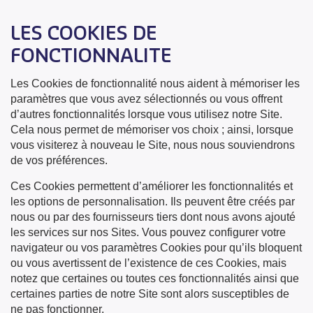
LES COOKIES DE
FONCTIONNALITE
Les Cookies de fonctionnalité nous aident à mémoriser les
paramètres que vous avez sélectionnés ou vous offrent
d’autres fonctionnalités lorsque vous utilisez notre Site.
Cela nous permet de mémoriser vos choix ; ainsi, lorsque
vous visiterez à nouveau le Site, nous nous souviendrons
de vos préférences.
Ces Cookies permettent d’améliorer les fonctionnalités et
les options de personnalisation. Ils peuvent être créés par
nous ou par des fournisseurs tiers dont nous avons ajouté
les services sur nos Sites. Vous pouvez configurer votre
navigateur ou vos paramètres Cookies pour qu’ils bloquent
ou vous avertissent de l’existence de ces Cookies, mais
notez que certaines ou toutes ces fonctionnalités ainsi que
certaines parties de notre Site sont alors susceptibles de
ne pas fonctionner.