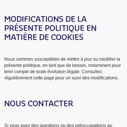
MODIFICATIONS DE LA
PRÉSENTE POLITIQUE EN
MATIÈRE DE COOKIES
Nous sommes susceptibles de mettre à jour ou modifier la
présente politique, en tant que de besoin, notamment pour
tenir compte de toute évolution légale. Consultez
régulièrement cette page pour un suivi des modifications.
NOUS CONTACTER
Si vous avez des questions ou des préoccupations au