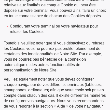
relatives aux finalités de chaque Cookie qui peut être
déposé sur votre terminal. Vous pouvez ainsi faire un choix
en toute connaissance de chacun des Cookies déposés.
Configurant votre terminal ou votre navigateur pour
refuser les Cookies.
Toutefois, veuillez noter que si vous désactivez ou refusez
les Cookies, vous ne pourrez pas profiter pleinement de
certaines des fonctionnalités de Notre Site. Par exemple,
vous ne pourrez pas bénéficier de la connexion
automatique et des autres fonctionnalités de
personnalisation de Notre Site.
Veuillez également noter que vous devez configurer
chaque navigateur de vos différents terminaux (tablettes,
smartphones, ordinateurs) afin que votre choix soit pris en
compte dans chacun des cas. Il existe différentes manières
de configurer vos navigateurs. Nous vous recommandons
de vous reporter à la section « Aide » de votre navigateur