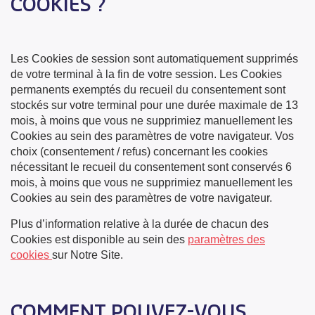
COOKIES ?
Les Cookies de session sont automatiquement supprimés
de votre terminal à la fin de votre session. Les Cookies
permanents exemptés du recueil du consentement sont
stockés sur votre terminal pour une durée maximale de 13
mois, à moins que vous ne supprimiez manuellement les
Cookies au sein des paramètres de votre navigateur. Vos
choix (consentement / refus) concernant les cookies
nécessitant le recueil du consentement sont conservés 6
mois, à moins que vous ne supprimiez manuellement les
Cookies au sein des paramètres de votre navigateur.
Plus d’information relative à la durée de chacun des
Cookies est disponible au sein des
paramètres des
cookies
sur Notre Site.
COMMENT POUVEZ-VOUS