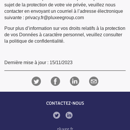
sujet de la protection de votre vie privée, veuillez nous
contacter en envoyant un courriel à l’adresse électronique
suivante : privacy.fr@pluxeegroup.com
Pour plus d’information sur vos droits relatifs à la protection
de vos Données à caractère personnel, veuillez consulter
la politique de confidentialité.
Dernière mise à jour : 15/11/2023
CONTACTEZ-NOUS
pluxee.fr