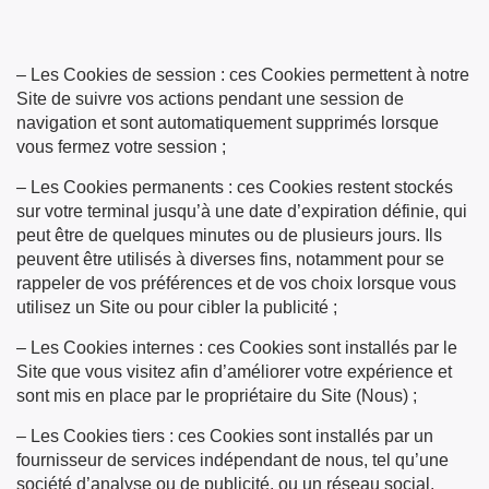
– Les Cookies de session : ces Cookies permettent à notre
Site de suivre vos actions pendant une session de
navigation et sont automatiquement supprimés lorsque
vous fermez votre session ;
– Les Cookies permanents : ces Cookies restent stockés
sur votre terminal jusqu’à une date d’expiration définie, qui
peut être de quelques minutes ou de plusieurs jours. Ils
peuvent être utilisés à diverses fins, notamment pour se
rappeler de vos préférences et de vos choix lorsque vous
utilisez un Site ou pour cibler la publicité ;
– Les Cookies internes : ces Cookies sont installés par le
Site que vous visitez afin d’améliorer votre expérience et
sont mis en place par le propriétaire du Site (Nous) ;
– Les Cookies tiers : ces Cookies sont installés par un
fournisseur de services indépendant de nous, tel qu’une
société d’analyse ou de publicité, ou un réseau social.