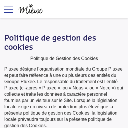
Politique de gestion des
cookies
Politique de Gestion des Cookies
Pluxee désigne l’organisation mondiale du Groupe Pluxee
et peut faire référence à une ou plusieurs des entités du
Groupe Pluxee. Le responsable du traitement est l’entité
Pluxee (ci-après « Pluxee », ou « Nous », ou « Notre ») qui
collecte et traite les données à caractère personnel
fournies par un visiteur sur le Site. Lorsque la législation
locale exige un niveau de protection plus élevé que la
présente politique de gestion des Cookies, la législation
locale prévaudra toujours sur la présente politique de
gestion des Cookies.