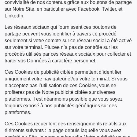
convivialité de nos contenus grâce aux boutons de partage
sur Notre Site, en particulier avec Facebook, Twitter, et
LinkedIn.
Les réseaux sociaux qui fournissent ces boutons de
partage peuvent vous identifier à travers ce procédé
seulement si votre compte sur ce réseau social a été activé
sur votre terminal. Pluxee n’a pas de contrôle sur les
procédés utilisés par ces réseaux sociaux pour collecter et
traiter vos Données à caractère personnel.
Ces Cookies de publicité ciblée permettent d’identifier
uniquement votre navigateur et/ou votre terminal. Si vous
n’acceptez pas l’utilisation de ces Cookies, vous ne
profiterez pas de Notre publicité ciblée sur diverses
plateformes. Il est néanmoins possible que vous soyez
toujours exposé à nos publicités génériques sur ces
plateformes.
Ces Cookies recueillent des renseignements relatifs aux
éléments suivants : la page depuis laquelle vous avez