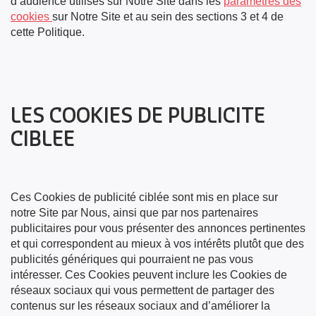
d’audience utilisés sur Notre Site dans les
paramètres des
cookies
sur Notre Site et au sein des sections 3 et 4 de
cette Politique.
LES COOKIES DE PUBLICITE
CIBLEE
Ces Cookies de publicité ciblée sont mis en place sur
notre Site par Nous, ainsi que par nos partenaires
publicitaires pour vous présenter des annonces pertinentes
et qui correspondent au mieux à vos intérêts plutôt que des
publicités génériques qui pourraient ne pas vous
intéresser. Ces Cookies peuvent inclure les Cookies de
réseaux sociaux qui vous permettent de partager des
contenus sur les réseaux sociaux and d’améliorer la