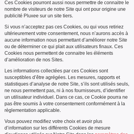
Ces Cookies pourront aussi nous permettre de connaitre le
nombre de visiteurs de notre Site qui ont pour origine une
publicité Pluxee sur un site tiers.
Si vous n’acceptez pas ces Cookies, ou qui vous retiriez
ultérieurement votre consentement, nous n’aurons accès à
aucune information nous permettant d’améliorer notre Site
ou de déterminer ce qui plait aux utilisateurs finaux. Ces
Cookies nous permettent de connaitre les éléments
d’amélioration de nos Sites.
Les informations collectées par ces Cookies sont
susceptibles d’être agrégées. Les mesures, rapports et
statistiques d’analyse de notre Site, s’ils sont utilisés seuls,
ne nous permettent pas, ni à nos fournisseurs, d’identifier
un utilisateur individuel. Dans ce cas, ce Cookie pourra ne
pas être soumis à votre consentement conformément à la
règlementation applicable.
Vous pouvez modifiez votre choix et avoir plus
d’information sur les différents Cookies de mesure