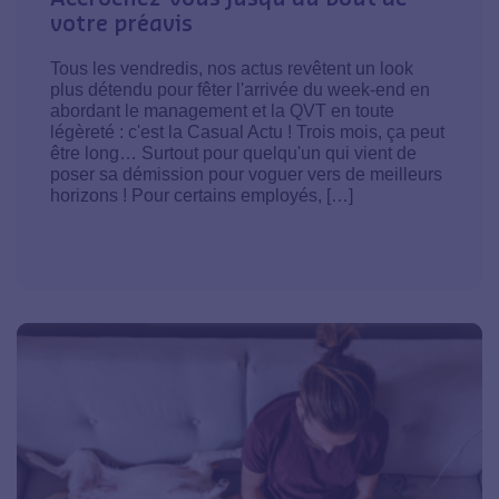
votre préavis
Tous les vendredis, nos actus revêtent un look
plus détendu pour fêter l'arrivée du week-end en
abordant le management et la QVT en toute
légèreté : c'est la Casual Actu ! Trois mois, ça peut
être long… Surtout pour quelqu'un qui vient de
poser sa démission pour voguer vers de meilleurs
horizons ! Pour certains employés, […]