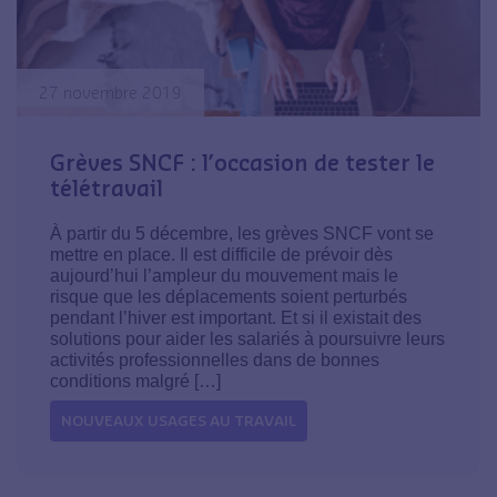
27 novembre 2019
Grèves SNCF : l’occasion de tester le
télétravail
À partir du 5 décembre, les grèves SNCF vont se
mettre en place. Il est difficile de prévoir dès
aujourd’hui l’ampleur du mouvement mais le
risque que les déplacements soient perturbés
pendant l’hiver est important. Et si il existait des
solutions pour aider les salariés à poursuivre leurs
activités professionnelles dans de bonnes
conditions malgré […]
NOUVEAUX USAGES AU TRAVAIL