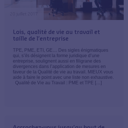
20 juillet 2017
Lois, qualité de vie au travail et
taille de l’entreprise
TPE, PME, ETI, GE… Des sigles énigmatiques
qui, s’ils désignent la forme juridique d’une
entreprise, soulignent aussi en filigrane des
divergences dans l’application de mesures en
faveur de la Qualité de vie au travail. MIEUX vous
aide à faire le point avec une liste non exhaustive.
Qualité de Vie au Travail : PME et TPE […]
20 mai 2016
Accrochez-vous jusqu’au bout de