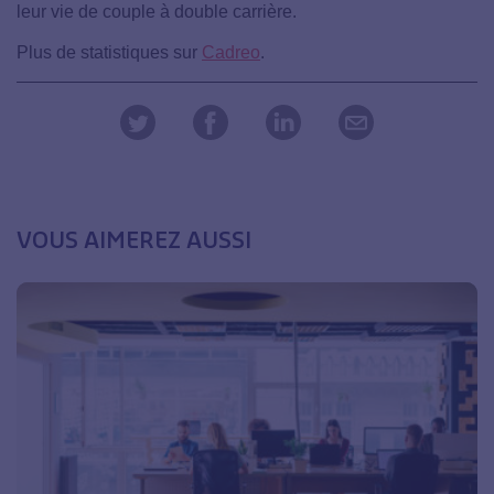
leur vie de couple à double carrière.
Plus de statistiques sur
Cadreo
.
VOUS AIMEREZ AUSSI