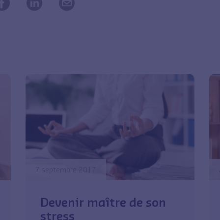
7 septembre 2017
Devenir maître de son
stress