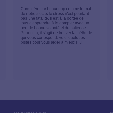
Considéré par beaucoup comme le mal
de notre siècle, le stress n'est pourtant
pas une fatalité. Il est à la portée de
tous d'apprendre à le dompter avec un
peu de bonne volonté et de patience.
Pour cela, il s'agit de trouver la méthode
qui vous correspond, voici quelques
pistes pour vous aider à mieux […]