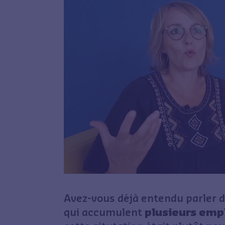
Avez-vous déjà entendu parler 
qui accumulent
plusieurs emp