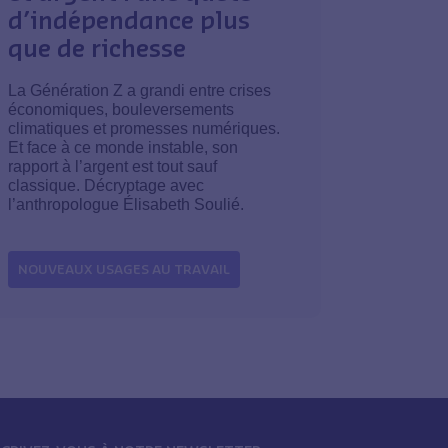
d’indépendance plus
que de richesse
La Génération Z a grandi entre crises
économiques, bouleversements
climatiques et promesses numériques.
Et face à ce monde instable, son
rapport à l’argent est tout sauf
classique. Décryptage avec
l’anthropologue Élisabeth Soulié.
NOUVEAUX USAGES AU TRAVAIL