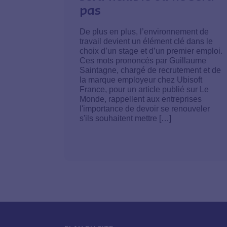
pas
De plus en plus, l’environnement de
travail devient un élément clé dans le
choix d’un stage et d’un premier emploi.
Ces mots prononcés par Guillaume
Saintagne, chargé de recrutement et de
la marque employeur chez Ubisoft
France, pour un article publié sur Le
Monde, rappellent aux entreprises
l'importance de devoir se renouveler
s'ils souhaitent mettre […]