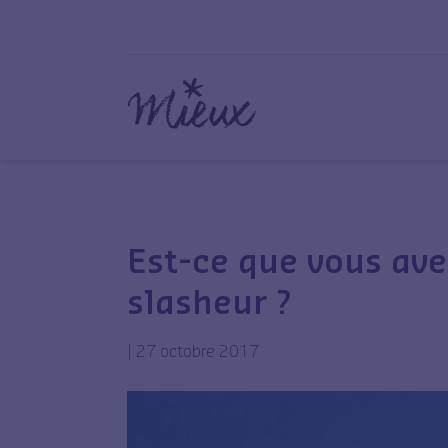
Est-ce que vous ave
slasheur ?
|
27 octobre 2017