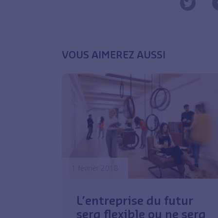
VOUS AIMEREZ AUSSI
1 février 2018
L’entreprise du futur
sera flexible ou ne sera