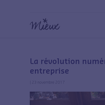
La révolution numér
entreprise
|
23 novembre 2017