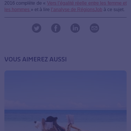
2016 complète de «
Vers l’égalité réelle entre les femme et
les hommes
» et à lire
l’analyse de RégionsJob
à ce sujet.
VOUS AIMEREZ AUSSI