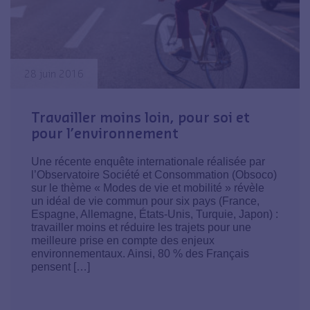
28 juin 2016
Travailler moins loin, pour soi et
pour l’environnement
Une récente enquête internationale réalisée par
l’Observatoire Société et Consommation (Obsoco)
sur le thème « Modes de vie et mobilité » révèle
un idéal de vie commun pour six pays (France,
Espagne, Allemagne, États-Unis, Turquie, Japon) :
travailler moins et réduire les trajets pour une
meilleure prise en compte des enjeux
environnementaux. Ainsi, 80 % des Français
pensent […]