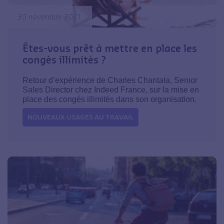
30 novembre 2021
Êtes-vous prêt à mettre en place les
congés illimités ?
Retour d’expérience de Charles Chantala, Senior
Sales Director chez Indeed France, sur la mise en
place des congés illimités dans son organisation.
NOUVEAUX USAGES AU TRAVAIL