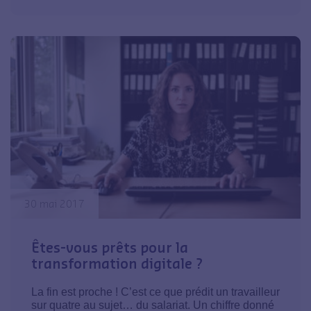
30 mai 2017
Êtes-vous prêts pour la
transformation digitale ?
La fin est proche ! C’est ce que prédit un travailleur
sur quatre au sujet… du salariat. Un chiffre donné