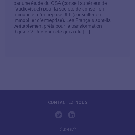
par une étude du CSA (conseil supérieur de
l'audiovisuel) pour la société de conseil en
immobilier d’entreprise JLL (conseiller en
immobilier d’entreprise). Les Français sont-ils
véritablement prêts pour la transformation
digitale ? Une enquête qui a été […]
CONTACTEZ-NOUS
pluxee.fr